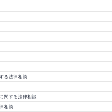
する法律相談
に関する法律相談
律相談