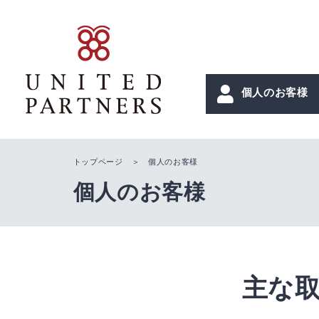
個人のお客様
トップページ
＞ 個人のお客様
個人のお客様
主な