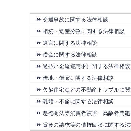
交通事故に関する法律相談
相続・遺産分割に関する法律相談
遺言に関する法律相談
借金に関する法律相談
過払い金返還請求に関する法律相談
借地・借家に関する法律相談
欠陥住宅などの不動産トラブルに関
離婚・不倫に関する法律相談
悪徳商法等消費者被害・高齢者問題
貸金の請求等の債権回収に関する法