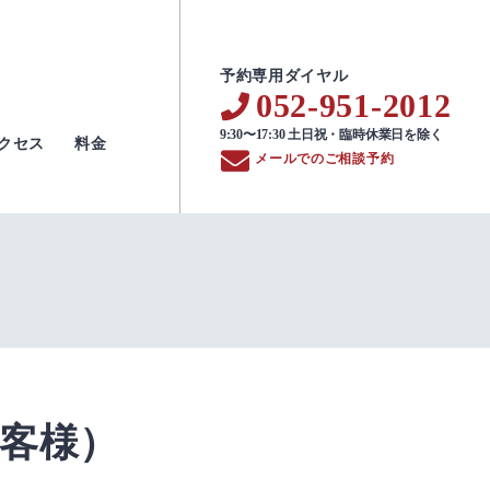
予約専用ダイヤル
052-951-2012
9:30〜17:30 土日祝・臨時休業日を除く
クセス
料金
メールでのご相談予約
客様）