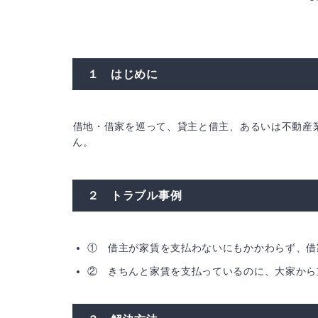
１ はじめに
借地・借家を巡って、貸主と借主、あるいは不動産
ん。
２ トラブル事例
① 借主が家賃を支払わないにもかかわらず、借
② きちんと家賃を支払っているのに、大家から