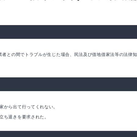
業者との間でトラブルが生じた場合、民法及び借地借家法等の法律
家から出て行ってくれない。
立ち退きを要求された。