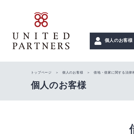
個人のお客様
トップページ
＞
個人のお客様
＞ 借地・借家に関する法律
個人のお客様