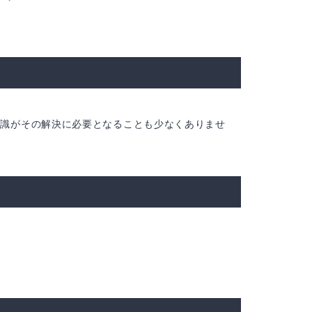
知識がその解決に必要となることも少なくありませ