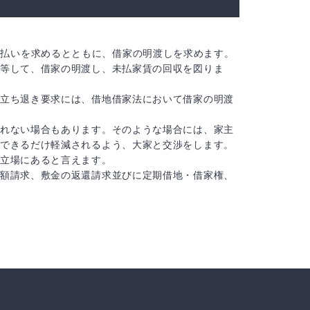
支払いを求めるとともに、借家の明渡しを求めます。
等して、借家の明渡し、未払家賃の回収を図りま
立ち退き要求には、借地借家法において借家の明渡
れない場合もあります。そのような場合には、家主
できるだけ軽減されるよう、大家と交渉をします。
立場にあると言えます。
額請求、敷金の返還請求並びに定期借地・借家権、