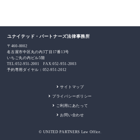
ユナイテッド・パートナーズ法律事務所
〒460-0002
名古屋市中区丸の内3丁目17番13号
いちご丸の内ビル5階
TEL:052-951-2001 FAX:052-951-2003
予約専用ダイヤル：052-951-2012
サイトマップ
プライバシーポリシー
ご利用にあたって
お問い合わせ
© UNITED PARTNERS Law Office.