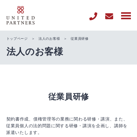
トップページ
＞
法人のお客様
＞ 従業員研修
法人のお客様
従業員研修
契約書作成、債権管理等の業務に関わる研修・講演、また、
従業員個人の法的問題に関する研修・講演を企画し、講師を
派遣いたします。