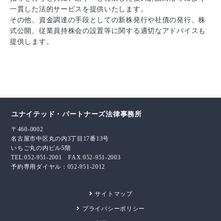
一貫した法的サービスを提供いたします。
その他、資金調達の手段としての新株発行や社債の発行、株
式公開、従業員持株会の設置等に関する適切なアドバイスも
提供します。
ユナイテッド・パートナーズ法律事務所
〒460-0002
名古屋市中区丸の内3丁目17番13号
いちご丸の内ビル5階
TEL:052-951-2001 FAX:052-951-2003
予約専用ダイヤル：052-951-2012
サイトマップ
プライバシーポリシー