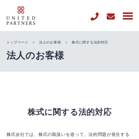
トップページ
＞
法人のお客様
＞ 株式に関する法的対応
法人のお客様
株式に関する法的対応
株式会社では、株式の取扱いを巡って、法的問題が発生する