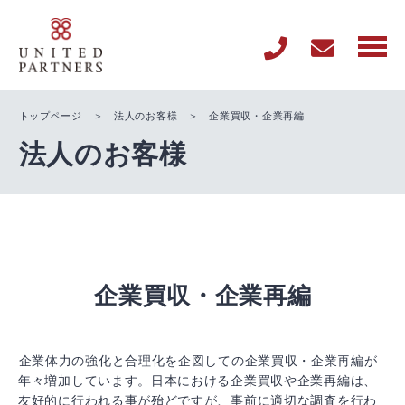
トップページ
＞
法人のお客様
＞ 企業買収・企業再編
法人のお客様
企業買収・企業再編
企業体力の強化と合理化を企図しての企業買収・企業再編が
年々増加しています。日本における企業買収や企業再編は、
友好的に行われる事が殆どですが、事前に適切な調査を行わ