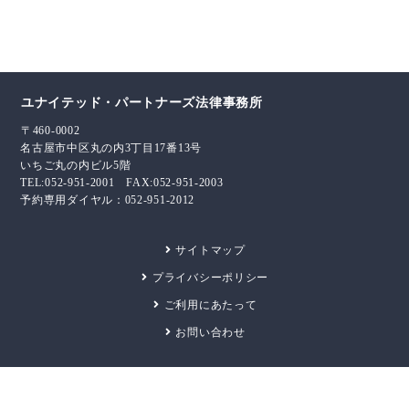
ユナイテッド・パートナーズ法律事務所
〒460-0002
名古屋市中区丸の内3丁目17番13号
いちご丸の内ビル5階
TEL:052-951-2001 FAX:052-951-2003
予約専用ダイヤル：052-951-2012
サイトマップ
プライバシーポリシー
ご利用にあたって
お問い合わせ
© UNITED PARTNERS Law Office.