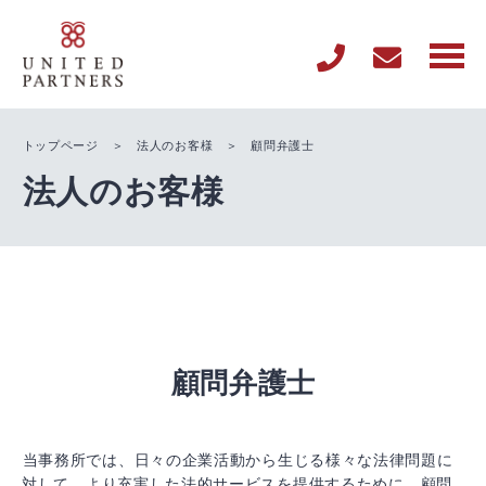
トップページ
＞
法人のお客様
＞ 顧問弁護士
法人のお客様
顧問弁護士
当事務所では、日々の企業活動から生じる様々な法律問題に
対して、より充実した法的サービスを提供するために、顧問