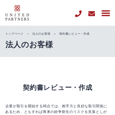
トップページ
＞
法人のお客様
＞ 契約書レビュー・作成
法人のお客様
契約書レビュー・作成
企業が取引を開始する時点では、相手方と良好な取引関係に
あるため、ともすれば将来の紛争発生のリスクを見落としが