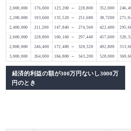
2,000,000
176,000
123,200
～
228,800
352,000
246,4
2,200,000
193,600
135,520
～
251,680
38,7200
271,0
2,400,000
211,200
147,840
～
274,560
422,400
295,6
2,600,000
228,800
160,160
～
297,440
457,600
320,3
2,800,000
246,400
172,480
～
320,320
492,800
313,6
3,000,000
264,000
184,800
～
343,200
528,000
369,6
経済的利益の額が300万円ないし3000万
円のとき