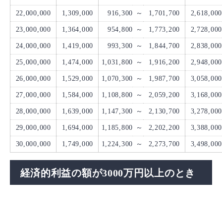
22,000,000
1,309,000
916,300
～
1,701,700
2,618,000
23,000,000
1,364,000
954,800
～
1,773,200
2,728,000
24,000,000
1,419,000
993,300
～
1,844,700
2,838,000
25,000,000
1,474,000
1,031,800
～
1,916,200
2,948,000
26,000,000
1,529,000
1,070,300
～
1,987,700
3,058,000
27,000,000
1,584,000
1,108,800
～
2,059,200
3,168,000
28,000,000
1,639,000
1,147,300
～
2,130,700
3,278,000
29,000,000
1,694,000
1,185,800
～
2,202,200
3,388,000
30,000,000
1,749,000
1,224,300
～
2,273,700
3,498,000
経済的利益の額が3000万円以上のとき