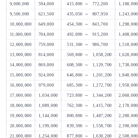
9,000,000
594,000
415,800
～
772,200
1,188,000
9,500,000
621,500
435,050
～
807,950
1,243,000
10,000,000
649,000
454,300
～
843,700
1,298,000
11,000,000
704,000
492,800
～
915,200
1,408,000
12,000,000
759,000
531,300
～
986,700
1,518,000
13,000,000
814,000
569,800
～
1,058,200
1,628,000
14,000,000
869,000
608,300
～
1,129,700
1,738,000
15,000,000
924,000
646,800
～
1,201,200
1,848,000
16,000,000
979,000
685,300
～
1,272,700
1,958,000
17,000,000
1,034,000
723,800
～
1,344,200
2,068,000
18,000,000
1,089,000
762,300
～
1,415,700
2,178,000
19,000,000
1,144,000
800,800
～
1,487,200
2,288,000
20,000,000
1,199,000
839,300
～
1,558,700
2,398,000
21,000,000
1,254,000
877,800
～
1,630,200
2,508,000